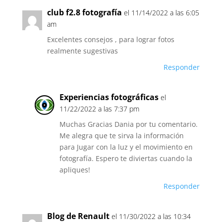
club f2.8 fotografía
el 11/14/2022 a las 6:05
am
Excelentes consejos , para lograr fotos
realmente sugestivas
Responder
Experiencias fotográficas
el
11/22/2022 a las 7:37 pm
Muchas Gracias Dania por tu comentario.
Me alegra que te sirva la información
para Jugar con la luz y el movimiento en
fotografía. Espero te diviertas cuando la
apliques!
Responder
Blog de Renault
el 11/30/2022 a las 10:34