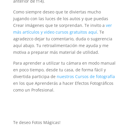
anterior de f14).
Como siempre deseo que te diviertas mucho
jugando con las luces de los autos y que puedas
Crear imágenes que te sorprendan. Te invito a
ver
más artículos y video cursos gratuitos aquí
. Te
agradezco dejar tu comentario, duda o sugerencia
aquí abajo. Tu retroalimentación me ayuda y me
motiva a preparar más material de utilidad.
Para aprender a utilizar tu cámara en modo manual
en poco tiempo, desde tu casa, de forma fácil y
divertida participa de
nuestros Cursos de fotografía
en los que Aprenderás a hacer Efectos Fotográficos
como un Profesional.
Te deseo Fotos Mágicas!