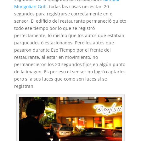
Mongolian Grill
, todas las cosas necesitan 20
segundos para registrarse correctamente en el
sensor. El edificio del restaurante permaneció quieto
todo ese tiempo por lo que se registró
perfectamente, lo mismo que los autos que estaban
parqueados ó estacionados. Pero los autos que
pasaron durante Ese Tiempo por el frente del
restaurante, al estar en movimiento, no
permanecieron los 20 segundos fijos en algún punto
de la imagen. Es por eso el sensor no logró captarlos
pero si a sus luces que como son luces si se
registran.