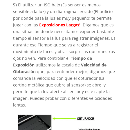
5)
El utilizar un ISO bajo (Es sensor es menos
sensible a la luz) y un diafragma cerrado (El orificio
por donde pasa la luz es muy pequeño) te permite
jugar con las
Exposiciones Largas!
Digamos que es
una situación donde necesitamos exponer bastante
tiempo el sensor a la luz para registrar imágenes. Es
durante ese Tiempo que se va a registrar el
movimiento de luces y otras sorpresas que nuestros
ojos no ven. Para controlar el
Tiempo de
Exposición
utilizamos la escala de
Velocidad de
Obturación
que, para entender mejor, digamos que
comanda la velocidad con que el obturador (La
cortina metálica que cubre al sensor) se abre y
permite que la luz afecte al sensor y este capte la
imagen. Puedes probar con diferentes velocidades
lentas.