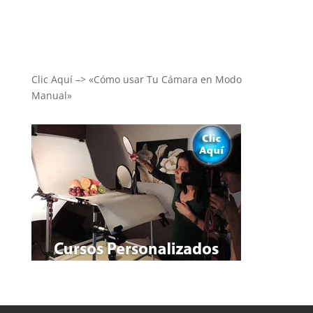
Clic Aquí –> «Cómo usar Tu Cámara en Modo
Manual»