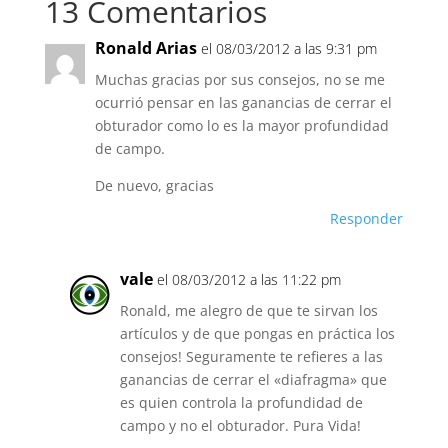
13 Comentarios
Ronald Arias
el 08/03/2012 a las 9:31 pm
Muchas gracias por sus consejos, no se me
ocurrió pensar en las ganancias de cerrar el
obturador como lo es la mayor profundidad
de campo.
De nuevo, gracias
Responder
vale
el 08/03/2012 a las 11:22 pm
Ronald, me alegro de que te sirvan los
artículos y de que pongas en práctica los
consejos! Seguramente te refieres a las
ganancias de cerrar el «diafragma» que
es quien controla la profundidad de
campo y no el obturador. Pura Vida!