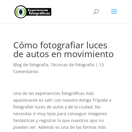
Cómo fotografiar luces
de autos en movimiento
Blog de fotografía
,
Técnicas de fotografía
|
13
Comentarios
Una de las experiencias fotográficas más
apasionante es salir con nuestro Amigo Trípode a
fotografiar luces de autos y de la ciudad. No
necesitas ir muy lejos para conseguir imágenes
fantásticas y registrar lo que nuestros ojos no
pueden ver. Además es una de las formas más