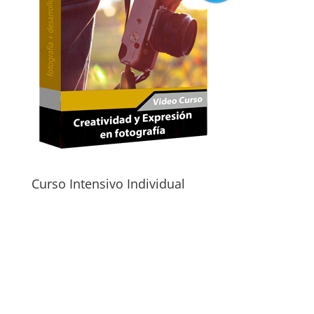
Curso Intensivo Individual