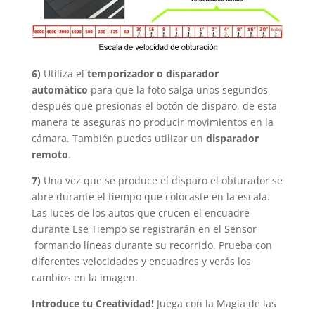
6)
Utiliza el
temporizador o disparador
automático
para que la foto salga unos segundos
después que presionas el botón de disparo, de esta
manera te aseguras no producir movimientos en la
cámara. También puedes utilizar un
disparador
remoto
.
7)
Una vez que se produce el disparo el obturador se
abre durante el tiempo que colocaste en la escala.
Las luces de los autos que crucen el encuadre
durante Ese Tiempo se registrarán en el Sensor
formando líneas durante su recorrido. Prueba con
diferentes velocidades y encuadres y verás los
cambios en la imagen.
Introduce tu Creatividad!
Juega con la Magia de las