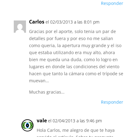
Responder
Carlos
el 02/03/2013 a las 8:01 pm
Gracias por el aporte, solo tenia un par de
detalles por fuera y por eso no me salian
como queria, la apertura muy grande y el iso
que estaba utilizando era muy alto, ahora
bien me queda una duda, como lo logro en
lugares en donde las condiciones del viento
hacen que tanto la cámara como el trípode se
muevan…
Muchas gracias…
Responder
vale
el 02/04/2013 a las 9:46 pm
Hola Carlos, me alegro de que te haya