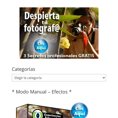
Categorías
Categorías
* Modo Manual – Efectos *