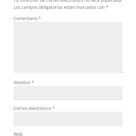
Tu dirección de correo electrónico no será publicada.
Los campos obligatorios están marcados con
*
Comentario
*
Nombre
*
Correo electrónico
*
Web