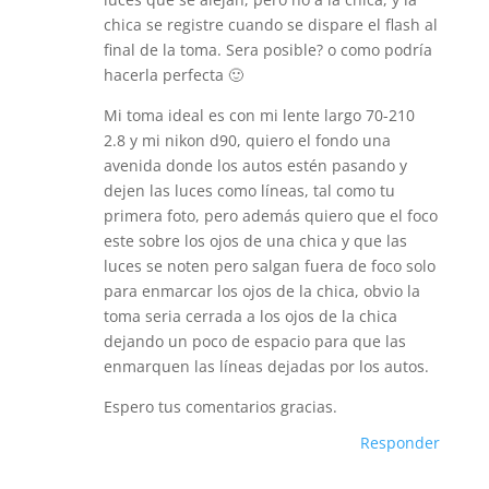
chica se registre cuando se dispare el flash al
final de la toma. Sera posible? o como podría
hacerla perfecta 🙂
Mi toma ideal es con mi lente largo 70-210
2.8 y mi nikon d90, quiero el fondo una
avenida donde los autos estén pasando y
dejen las luces como líneas, tal como tu
primera foto, pero además quiero que el foco
este sobre los ojos de una chica y que las
luces se noten pero salgan fuera de foco solo
para enmarcar los ojos de la chica, obvio la
toma seria cerrada a los ojos de la chica
dejando un poco de espacio para que las
enmarquen las líneas dejadas por los autos.
Espero tus comentarios gracias.
Responder