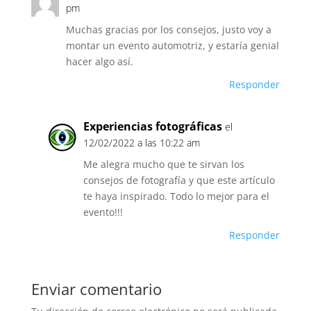
pm
Muchas gracias por los consejos, justo voy a
montar un evento automotriz, y estaría genial
hacer algo así.
Responder
Experiencias fotográficas
el
12/02/2022 a las 10:22 am
Me alegra mucho que te sirvan los
consejos de fotografía y que este artículo
te haya inspirado. Todo lo mejor para el
evento!!!
Responder
Enviar comentario