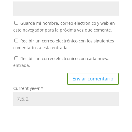
Guarda mi nombre, correo electrónico y web en
este navegador para la próxima vez que comente.
Recibir un correo electrónico con los siguientes
comentarios a esta entrada.
Recibir un correo electrónico con cada nueva
entrada.
Current ye@r
*