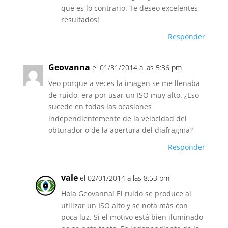
que es lo contrario. Te deseo excelentes
resultados!
Responder
Geovanna
el 01/31/2014 a las 5:36 pm
Veo porque a veces la imagen se me llenaba
de ruido, era por usar un ISO muy alto. ¿Eso
sucede en todas las ocasiones
independientemente de la velocidad del
obturador o de la apertura del diafragma?
Responder
vale
el 02/01/2014 a las 8:53 pm
Hola Geovanna! El ruido se produce al
utilizar un ISO alto y se nota más con
poca luz. Si el motivo está bien iluminado