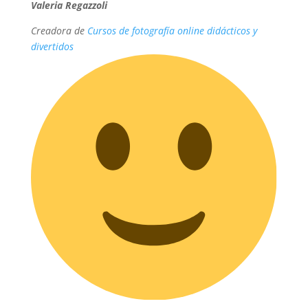
Valeria Regazzoli
Creadora de
Cursos de fotografía online didácticos y
divertidos