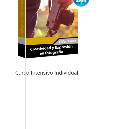
Curso Intensivo Individual