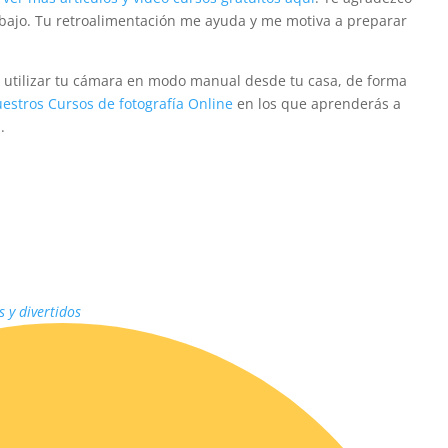
abajo. Tu retroalimentación me ayuda y me motiva a preparar
y utilizar tu cámara en modo manual desde tu casa, de forma
estros Cursos de fotografía Online
en los que aprenderás a
.
s y divertidos