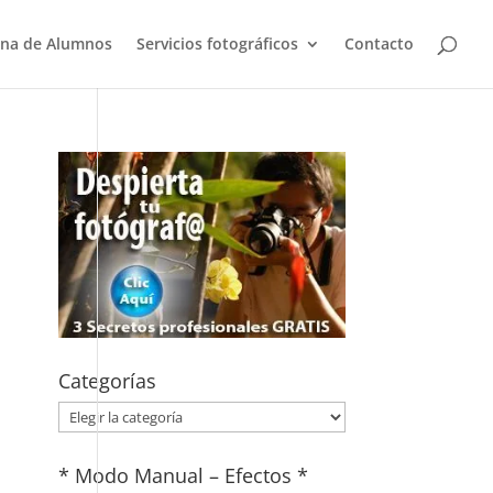
na de Alumnos
Servicios fotográficos
Contacto
Categorías
Categorías
* Modo Manual – Efectos *