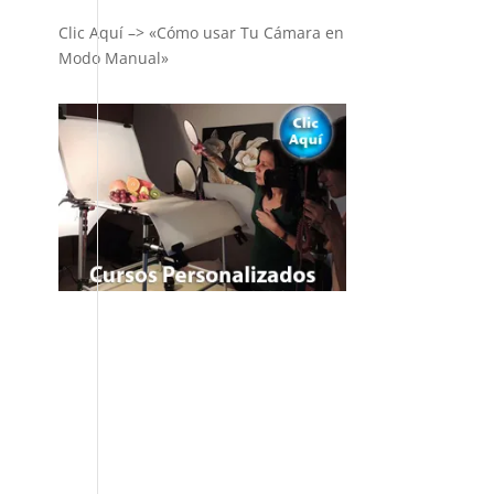
Clic Aquí –> «Cómo usar Tu Cámara en
Modo Manual»