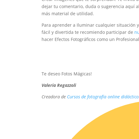
dejar tu comentario, duda o sugerencia aquí 
más material de utilidad.
Para aprender a Iluminar cualquier situación 
fácil y divertida te recomiendo participar de
nu
hacer Efectos Fotográficos como un Profesional
Te deseo Fotos Mágicas!
Valeria Regazzoli
Creadora de
Cursos de fotografía online didáctico