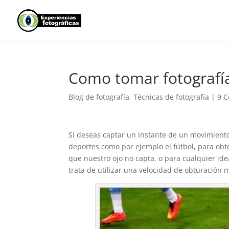
Como tomar fotografí
Blog de fotografía
,
Técnicas de fotografía
|
9 C
Si deseas captar un instante de un movimiento
deportes como por ejemplo el fútbol, para obt
que nuestro ojo no capta, o para cualquier ide
trata de utilizar una velocidad de obturación 