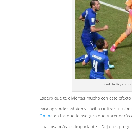
Gol de Bryan Ruiz
Espero que te diviertas mucho con este efecto 
Para aprender Rápido y Fácil a Utilizar tu C
Online
en los que te aseguro que Aprenderás a
Una cosa más, es importante… Deja tus pregun