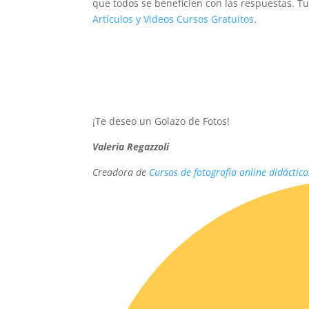
que todos se beneficien con las respuestas. T
Artículos y Videos Cursos Gratuitos
.
¡Te deseo un Golazo de Fotos!
Valeria Regazzoli
Creadora de
Cursos de fotografía online didáctico