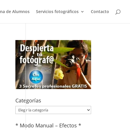
na de Alumnos
Servicios fotográficos
Contacto
Categorías
Categorías
* Modo Manual – Efectos *