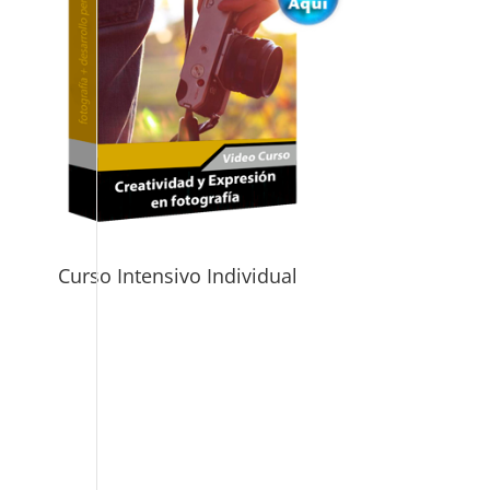
Curso Intensivo Individual