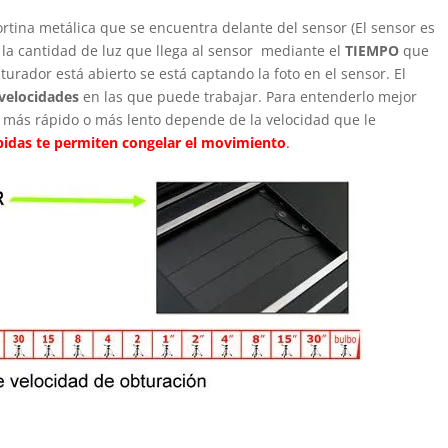
ortina metálica que se encuentra delante del sensor (El sensor es
 la cantidad de luz que llega al sensor mediante el
TIEMPO
que
rador está abierto se está captando la foto en el sensor. El
 velocidades
en las que puede trabajar. Para entenderlo mejor
r más rápido o más lento depende de la velocidad que le
pidas te permiten congelar el movimiento
.