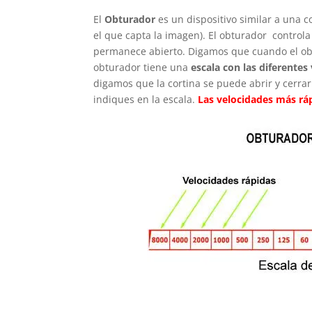
El
Obturador
es un dispositivo similar a una c
el que capta la imagen). El obturador controla
permanece abierto. Digamos que cuando el obtu
obturador tiene una
escala con las diferentes
digamos que la cortina se puede abrir y cerra
indiques en la escala.
Las velocidades más rá