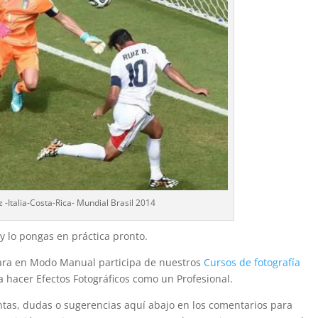
 -Italia-Costa-Rica- Mundial Brasil 2014
y lo pongas en práctica pronto.
ámara en Modo Manual participa de nuestros
Cursos de fotografía
 hacer Efectos Fotográficos como un Profesional.
tas, dudas o sugerencias aquí abajo en los comentarios para