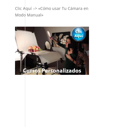
Clic Aquí –> «Cómo usar Tu Cámara en
Modo Manual»