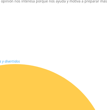
u opinión nos interesa porque nos ayuda y motiva a preparar más
s y divertidos