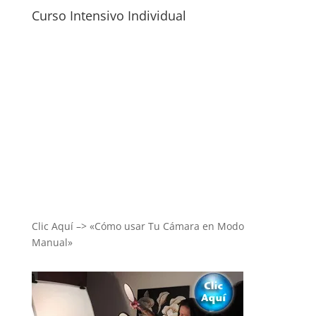
Curso Intensivo Individual
Clic Aquí –> «Cómo usar Tu Cámara en Modo
Manual»