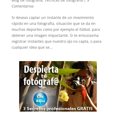
Blog de fotografía
,
Técnicas de fotografía
|
9
Comentarios
Si deseas captar un instante de un movimiento
rápido en una fotografía, situación que se da en
muchos deportes como por ejemplo el fútbol, para
obtener una imagen impactante. Si te entusiasma
registrar instantes que nuestro ojo no capta, o para
cualquier idea que se...