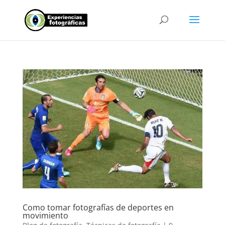
Como tomar fotografías de deportes en
movimiento