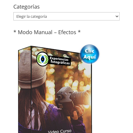
Categorías
Categorías
* Modo Manual – Efectos *