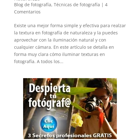
Blog de fotografía
,
Técnicas de fotografía
|
4
Comentarios
Existe una mejor forma simple y efectiva para realzar
la textura en fotografía de naturaleza y la puedes
aprovechar con la iluminación natural y con
cualquier cámara. En este artículo se detalla en
forma muy clara cómo iluminar texturas en
fotografía. A todos los...