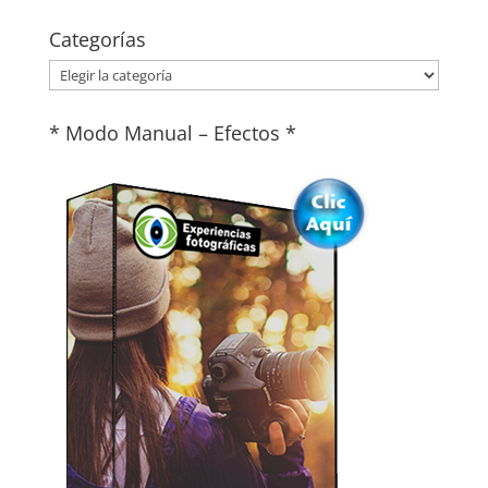
Categorías
Categorías
* Modo Manual – Efectos *