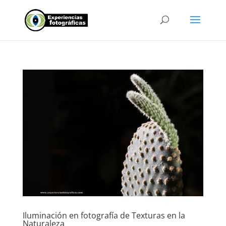
Iluminación en fotografía de Texturas en la
Naturaleza