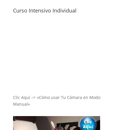
Curso Intensivo Individual
Clic Aquí –> «Cómo usar Tu Cámara en Modo
Manual»