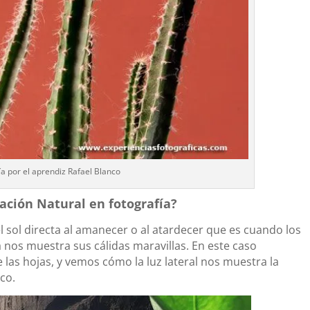
ía por el aprendiz Rafael Blanco
ción Natural en fotografía?
 sol directa al amanecer o al atardecer que es cuando los
a nos muestra sus cálidas maravillas. En este caso
las hojas, y vemos cómo la luz lateral nos muestra la
ico
.