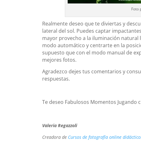
Foto 
Realmente deseo que te diviertas y descu
lateral del sol. Puedes captar impactante
mayor provecho a la iluminación natural la
modo automático y centrarte en la posició
supuesto que con el modo manual de ex
mejores fotos.
Agradezco dejes tus comentarios y consult
respuestas.
Te deseo Fabulosos Momentos Jugando con
Valeria Regazzoli
Creadora de
Cursos de fotografía online didáctico