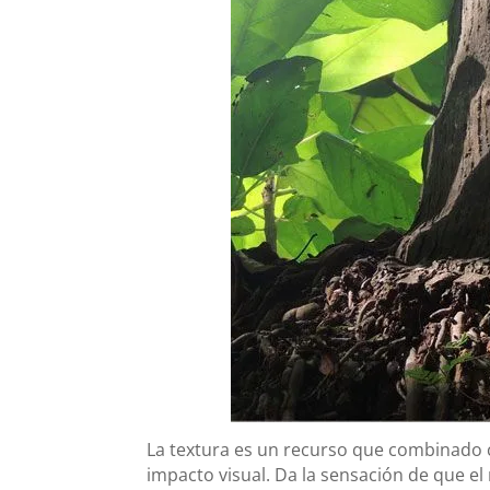
La textura es un recurso que combinado 
impacto visual. Da la sensación de que el 