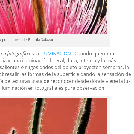
a por la aprendiz Priscila Salazar
 en fotografía
es la
ILUMINACION
. Cuando queremos
lizar una iluminación lateral, dura, intensa y lo más
 salientes o rugosidades del objeto proyecten sombras, lo
bresalir las formas de la superficie dando la sensación de
 de texturas trata de reconocer desde dónde viene la luz
 iluminación en fotografía es pura observación.