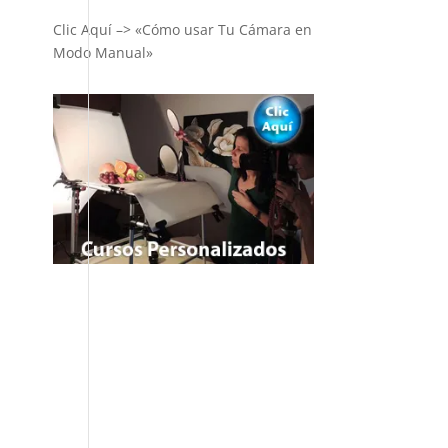
Clic Aquí –> «Cómo usar Tu Cámara en
Modo Manual»