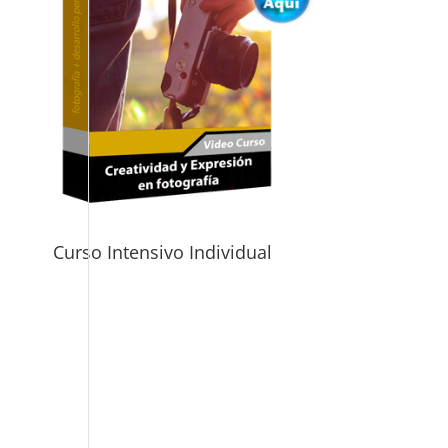
Curso Intensivo Individual