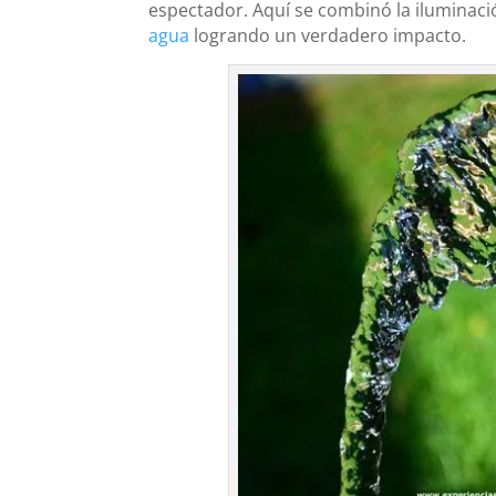
espectador. Aquí se combinó la iluminaci
agua
logrando un verdadero impacto.