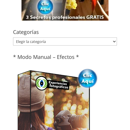
Categorías
Categorías
* Modo Manual – Efectos *