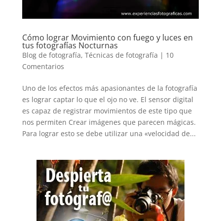
Cómo lograr Movimiento con fuego y luces en
tus fotografías Nocturnas
Blog de fotografía
,
Técnicas de fotografía
|
10
Comentarios
Uno de los efectos más apasionantes de la fotografía
es lograr captar lo que el ojo no ve. El sensor digital
es capaz de registrar movimientos de este tipo que
nos permiten Crear imágenes que parecen mágicas.
Para lograr esto se debe utilizar una «velocidad de...