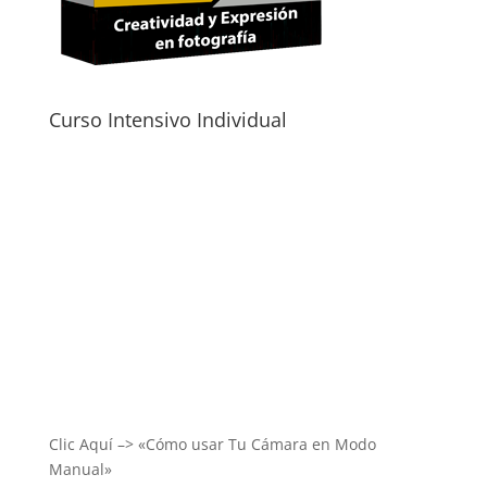
Curso Intensivo Individual
Clic Aquí –> «Cómo usar Tu Cámara en Modo
Manual»