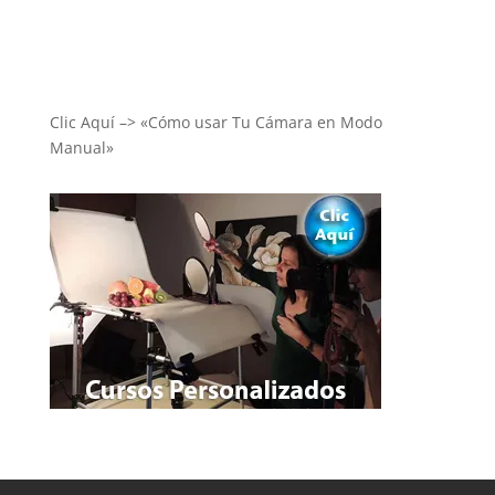
Clic Aquí –> «Cómo usar Tu Cámara en Modo
Manual»