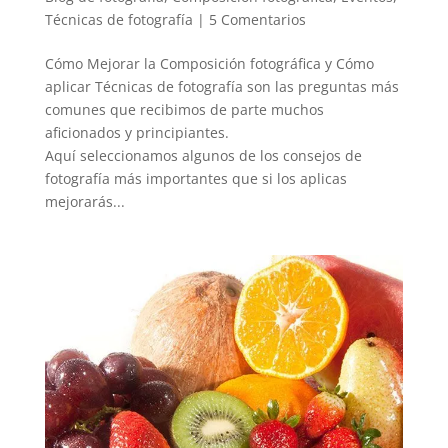
Técnicas de fotografía
|
5 Comentarios
Cómo Mejorar la Composición fotográfica y Cómo
aplicar Técnicas de fotografía son las preguntas más
comunes que recibimos de parte muchos
aficionados y principiantes.
Aquí seleccionamos algunos de los consejos de
fotografía más importantes que si los aplicas
mejorarás...