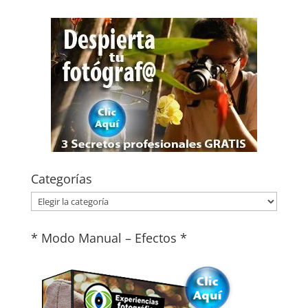
Categorías
Categorías
* Modo Manual – Efectos *