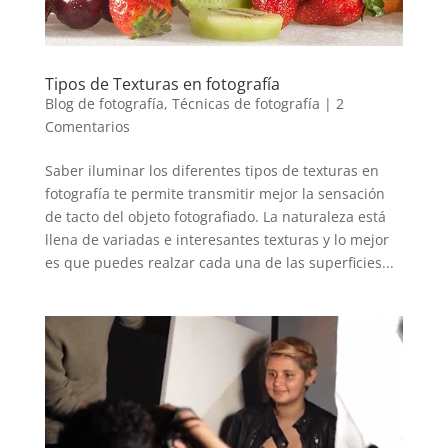
Tipos de Texturas en fotografía
Blog de fotografía
,
Técnicas de fotografía
|
2
Comentarios
Saber iluminar los diferentes tipos de texturas en
fotografía te permite transmitir mejor la sensación
de tacto del objeto fotografiado. La naturaleza está
llena de variadas e interesantes texturas y lo mejor
es que puedes realzar cada una de las superficies...