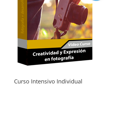
Curso Intensivo Individual