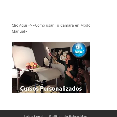
Clic Aquí –> «Cómo usar Tu Cámara en Modo
Manual»
Aviso Legal
Política de Privacidad