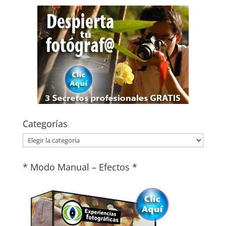
Categorías
Categorías
* Modo Manual – Efectos *