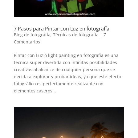
7 Pasos para Pintar con Luz en fotografía
Blog de fotografía
,
Técnicas de fotografía
|
7
Comentarios
Pintar con Luz ó light painting en fotografía es una
técnica super divertida con infinitas posibilidades
creativas al alcance de cualquier persona que se
decida a explorar y probar ideas, ya que este efecto
fotográfico es perfectamente realizable con
elementos caseros...