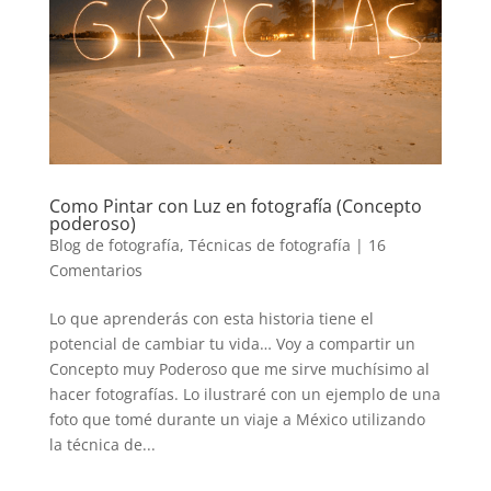
Como Pintar con Luz en fotografía (Concepto
poderoso)
Blog de fotografía
,
Técnicas de fotografía
|
16
Comentarios
Lo que aprenderás con esta historia tiene el
potencial de cambiar tu vida… Voy a compartir un
Concepto muy Poderoso que me sirve muchísimo al
hacer fotografías. Lo ilustraré con un ejemplo de una
foto que tomé durante un viaje a México utilizando
la técnica de...