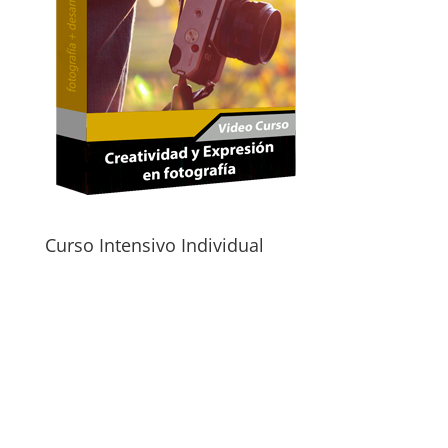
Curso Intensivo Individual