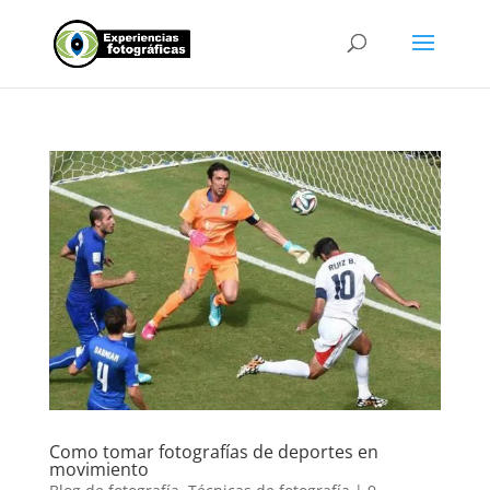
Como tomar fotografías de deportes en
movimiento