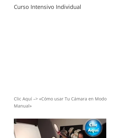
Curso Intensivo Individual
Clic Aquí –> «Cómo usar Tu Cámara en Modo
Manual»