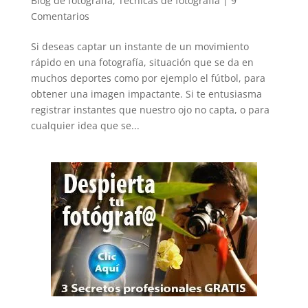
Blog de fotografía
,
Técnicas de fotografía
|
9
Comentarios
Si deseas captar un instante de un movimiento
rápido en una fotografía, situación que se da en
muchos deportes como por ejemplo el fútbol, para
obtener una imagen impactante. Si te entusiasma
registrar instantes que nuestro ojo no capta, o para
cualquier idea que se...