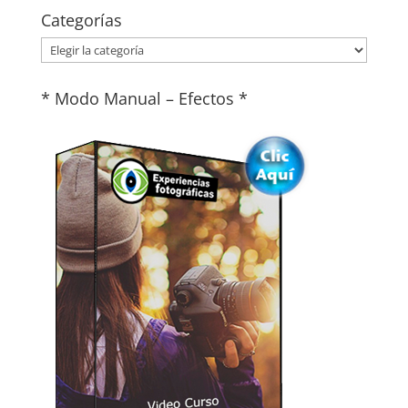
Categorías
Categorías
* Modo Manual – Efectos *