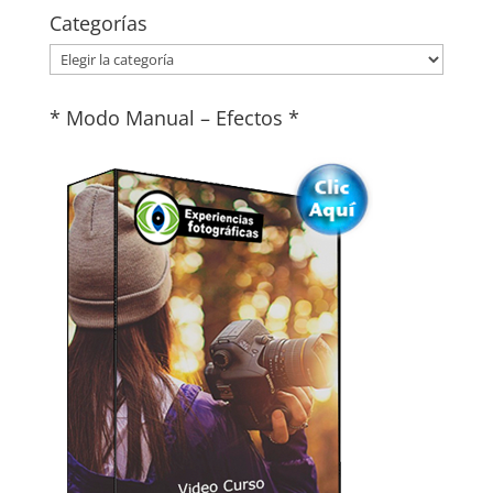
Categorías
Categorías
* Modo Manual – Efectos *