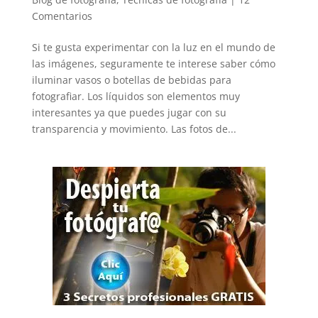
Comentarios
Si te gusta experimentar con la luz en el mundo de
las imágenes, seguramente te interese saber cómo
iluminar vasos o botellas de bebidas para
fotografiar. Los líquidos son elementos muy
interesantes ya que puedes jugar con su
transparencia y movimiento. Las fotos de...