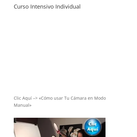
Curso Intensivo Individual
Clic Aquí –> «Cómo usar Tu Cámara en Modo
Manual»